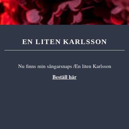
EN LITEN KARLSSON
Nu finns min sångarsnaps /En liten Karlsson
Beställ här